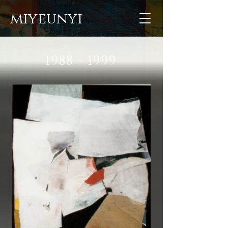
miyeunyi
1988 - 1999